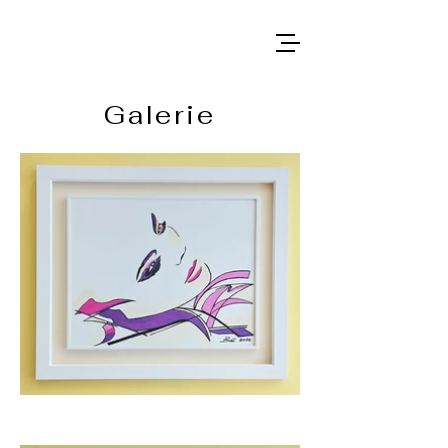
Galerie