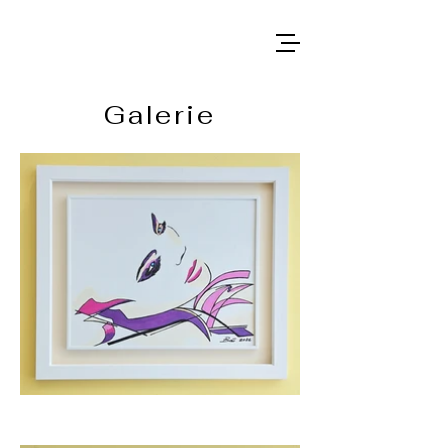
Galerie