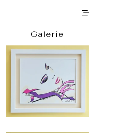
Galerie